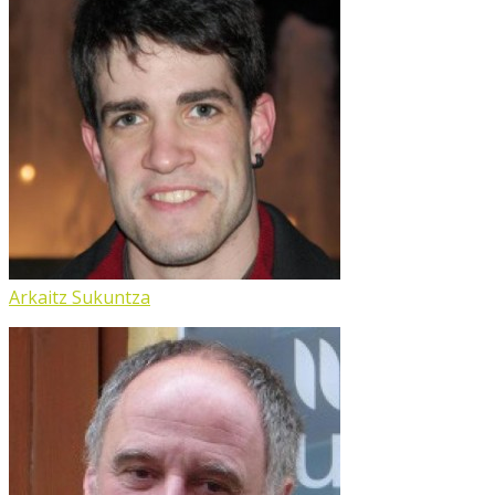
Arkaitz Sukuntza