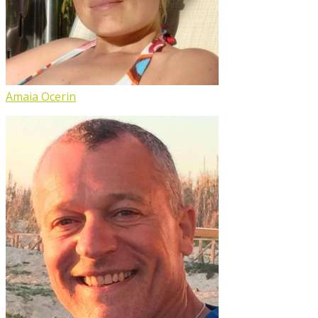
Amaia Ocerin