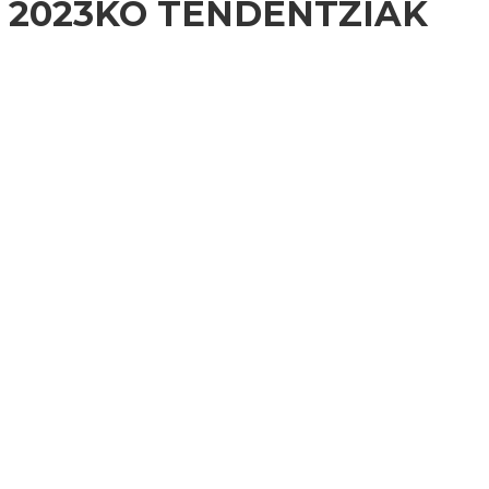
2023KO TENDENTZIAK